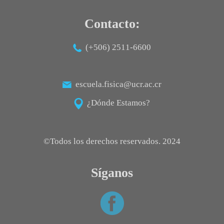
Contacto:
(+506) 2511-6600
escuela.fisica@ucr.ac.cr
¿Dónde Estamos?
©Todos los derechos reservados. 2024
Síganos