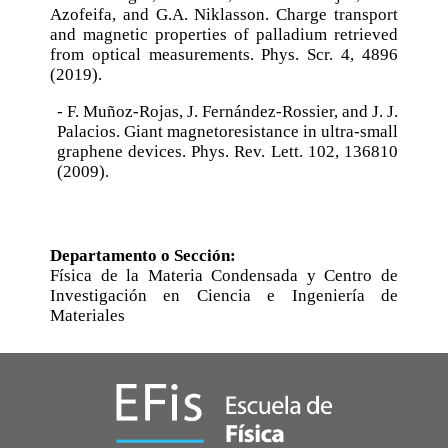
Azofeifa, and G.A. Niklasson. Charge transport
and magnetic properties of palladium retrieved
from optical measurements. Phys. Scr. 4, 4896
(2019).
- F. Muñoz-Rojas, J. Fernández-Rossier, and J. J.
Palacios. Giant magnetoresistance in ultra-small
graphene devices. Phys. Rev. Lett. 102, 136810
(2009).
Departamento o Sección:
Física de la Materia Condensada y Centro de
Investigación en Ciencia e Ingeniería de
Materiales