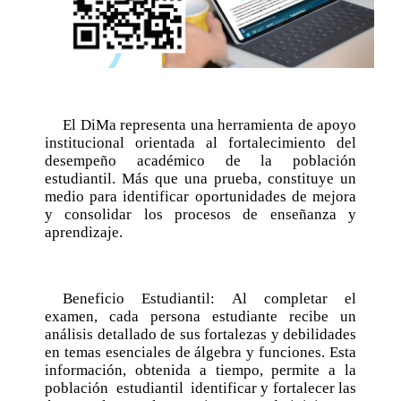
El DiMa representa una herramienta de apoyo
institucional orientada al fortalecimiento del
desempeño académico de la población
estudiantil. Más que una prueba, constituye un
medio para identificar oportunidades de mejora
y consolidar los procesos de enseñanza y
aprendizaje.
Beneficio Estudiantil: Al completar el
examen, cada persona estudiante recibe un
análisis detallado de sus fortalezas y debilidades
en temas esenciales de álgebra y funciones. Esta
información, obtenida a tiempo, permite a la
población estudiantil identificar y fortalecer las