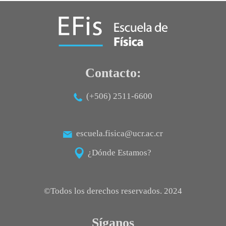
Contacto:
(+506) 2511-6600
escuela.fisica@ucr.ac.cr
¿Dónde Estamos?
©Todos los derechos reservados. 2024
Síganos