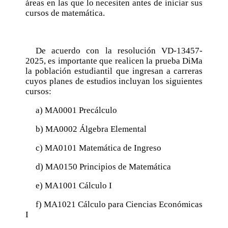
áreas en las que lo necesiten antes de iniciar sus
cursos de matemática.
De acuerdo con la resolución VD-13457-
2025, es importante que realicen la prueba DiMa
la población estudiantil que ingresan a carreras
cuyos planes de estudios incluyan los siguientes
cursos:
a) MA0001 Precálculo
b) MA0002 Álgebra Elemental
c) MA0101 Matemática de Ingreso
d) MA0150 Principios de Matemática
e) MA1001 Cálculo I
f) MA1021 Cálculo para Ciencias Económicas
I