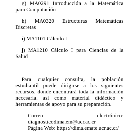
g) MA0291 Introducción a la Matemática
para Computación
h) MA0320 Estructuras Matemáticas
Discretas
i) MA1101 Cálculo I
j) MA1210 Cálculo I para Ciencias de la
Salud
Para cualquier consulta, la población
estudiantil puede dirigirse a los siguientes
recursos, donde encontrará toda la información
necesaria, así como material didáctico y
herramientas de apoyo para su preparación.
Correo electrónico:
diagnosticodima.em@ucr.ac.cr
Página Web:
https://dima.emate.ucr.ac.cr/