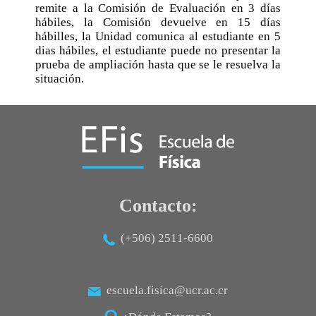
remite a la Comisión de Evaluación en 3 días
hábiles, la Comisión devuelve en 15 días
hábilles, la Unidad comunica al estudiante en 5
dias hábiles, el estudiante puede no presentar la
prueba de ampliación hasta que se le resuelva la
situación.
Contacto:
(+506) 2511-6600
escuela.fisica@ucr.ac.cr