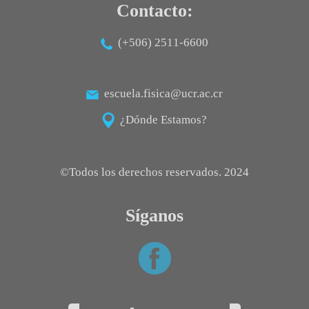
Contacto:
(+506) 2511-6600
escuela.fisica@ucr.ac.cr
¿Dónde Estamos?
©Todos los derechos reservados. 2024
Síganos