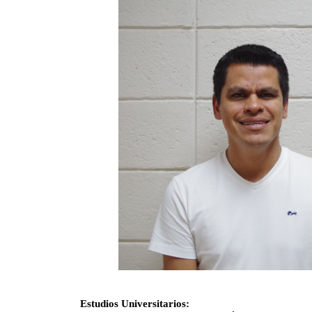
Estudios Universitarios: