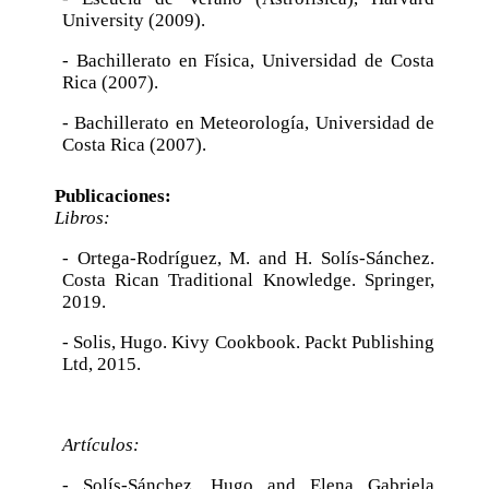
University (2009).
- Bachillerato en Física, Universidad de Costa
Rica (2007).
- Bachillerato en Meteorología, Universidad de
Costa Rica (2007).
Publicaciones:
Libros:
- Ortega-Rodríguez, M. and H. Solís-Sánchez.
Costa Rican Traditional Knowledge. Springer,
2019.
- Solis, Hugo. Kivy Cookbook. Packt Publishing
Ltd, 2015.
Artículos:
- Solís-Sánchez, Hugo and Elena Gabriela